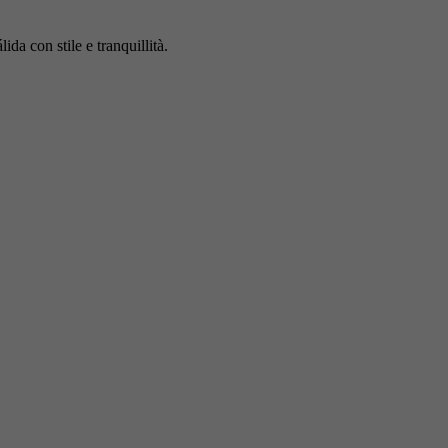
da con stile e tranquillità.