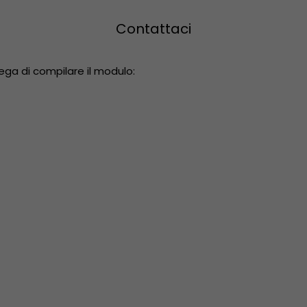
Contattaci
ega di compilare il modulo: